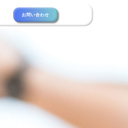
お問い合わせ