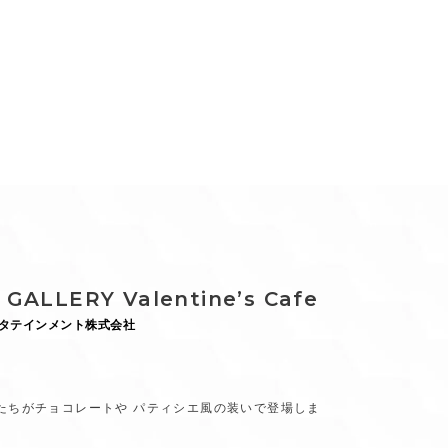
ALLERY Valentine’s Cafe
タテインメント株式会社
たちがチョコレートや パティシエ風の装いで登場しま